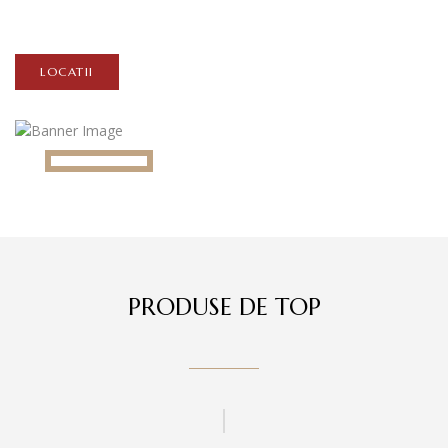
LOCATII
PRODUSE DE TOP
Hot