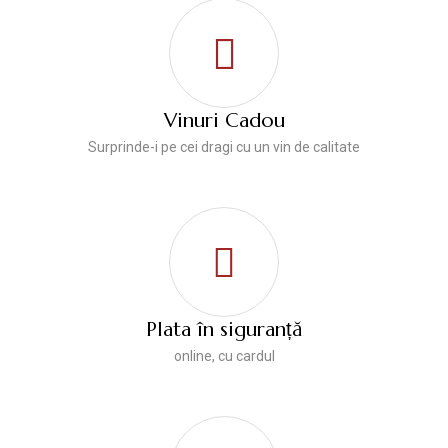
Vinuri Cadou
Surprinde-i pe cei dragi cu un vin de calitate
Plata în siguranță
online, cu cardul