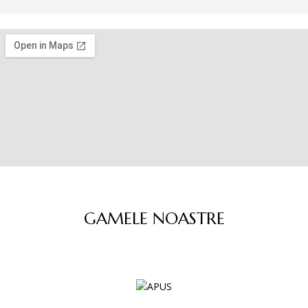
GAMELE NOASTRE