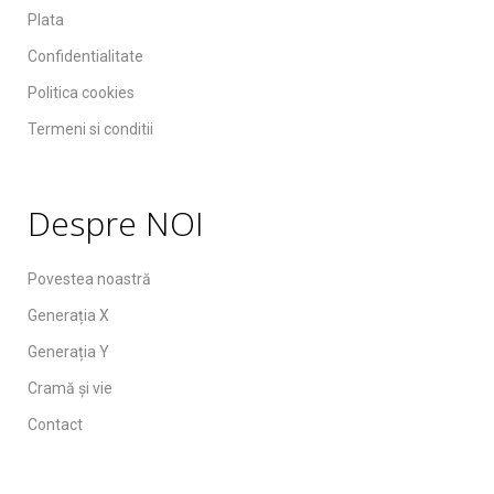
Plata
Confidentialitate
Politica cookies
Termeni si conditii
Despre NOI
Povestea noastră
Generația X
Generația Y
Cramă și vie
Contact