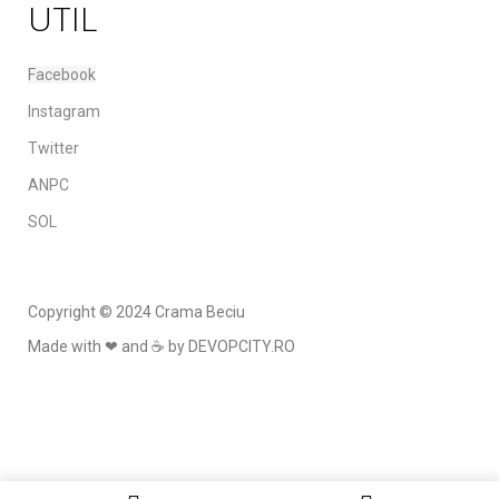
UTIL
Facebook
Instagram
Twitter
ANPC
SOL
Copyright © 2024 Crama Beciu
Made with ❤ and ☕ by DEVOPCITY.RO