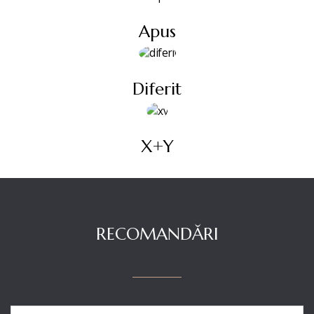
Apus
Diferit
X+Y
RECOMANDĂRI