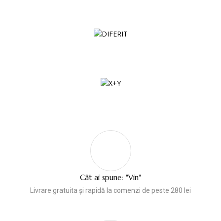
Cât ai spune: "Vin"
Livrare gratuita și rapidă la comenzi de peste 280 lei