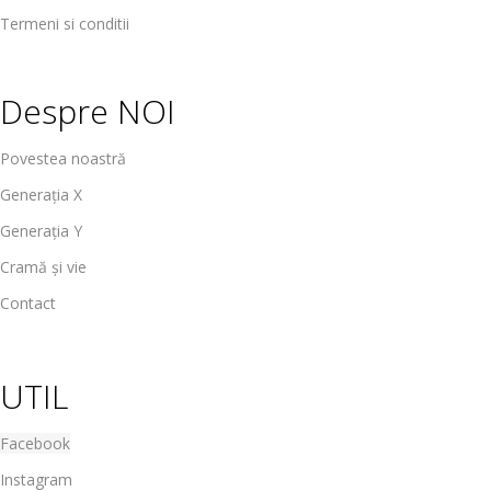
Termeni si conditii
Despre NOI
Povestea noastră
Generația X
Generația Y
Cramă și vie
Contact
UTIL
Facebook
Instagram